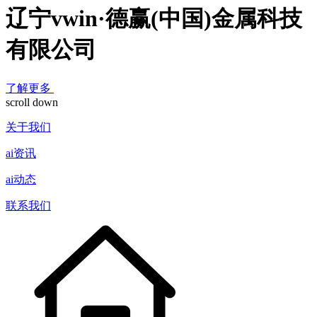
辽宁vwin·德赢(中国)金属科技
有限公司
了解更多
scroll down
关于我们
ai资讯
ai动态
联系我们