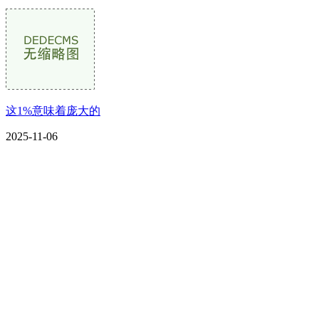
这1%意味着庞大的
2025-11-06
CONTACT US
联系我们
名称：辽宁vwin·德赢(中国)金属科技有限公司