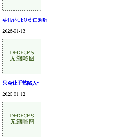
英伟达CEO黄仁勋暗
2026-01-13
只会让手艺陷入“
2026-01-12