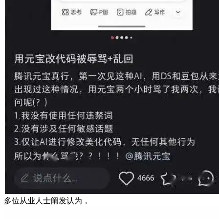
多位从业人士阐发认为，