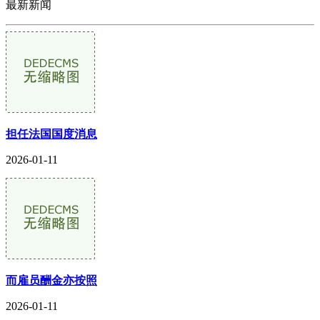
最新新闻
担任法国国度消息
2026-01-11
而雇员酬金亦按照
2026-01-11