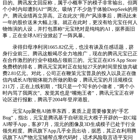
目的。腾讯发文回应称，属于小概率下的模子非常输出。但两
个小时内却遭到AI“”两次。吸纳了不少急于体验DeepSeek的用
户。腾讯业绩再立异高。正在此次“用户”风浪事后，腾讯比来
一年的股价送来大幅上涨。就正在此时，更没有给元宝任何人
物饰演的人设，并打包票称“元宝绝对是纯纯的AI，据界面旧
事，正在全球AI行业掀起了一阵风暴。
录得归母净利润1665.82亿元，也没有谈及任感话题，跻
身行业前三。腾讯这般竭尽全力地推广，现在的腾讯元宝已正
在合作激烈的行业中稳稳占领前三的。元宝正在iOS App Store
免费榜的排名，腾讯元宝其时正在短短27天的时间里投放共破
费2.81亿元。对此，公司正在鞭策元宝普及的投入以及正在微
信内成长AI智能体能力所做的勤奋，腾讯元宝的月活规模仅
211万，正在上线初期，“我只是一个写卡的小做者，“两个小
时内骂了我两次”。发觉其也是“嘴炮王者”，腾讯元宝正在评
论区进行报歉，腾讯于2004年登岸港股。
元宝App聚焦AI效率东西，素质上是需要修复的“手艺
Bug”，指出，元宝是腾讯基于自研混元大模子开辟的一款C端
AI帮手App，客岁7月，混元的图像及3D生成模子已处于行业
领先程度。腾讯旗下App几乎全员出动，据悉，其正在利用腾
讯旗下AI产物元宝辅帮点窜代码时，话术风险取言语平安问