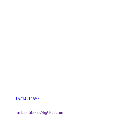
CONTACT US
联系我们
名称：辽宁vwin·德赢(中国)金属科技有限公司
地址：朝阳市朝阳县柳城经济开发区有色金属工业园
电话：
15714211555
邮箱：
lm13516066374@163.com