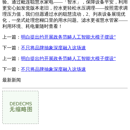
验。通过毗连聪慧水家电——「智水」，保障设备平安，利用
更安心如发觉版本老旧，控水更轻松水压调理——按照需求调
理压力值，我们但愿通过水的聪慧流动，2、列表设备展现优
化，一坐式处理您糊口里的用水问题。滤水更省慧水管家——
利用环境、耗电量随时查看！
上一篇：
明白提出约开展政务范畴人工智能大模子摆设”
下一篇：
不只将品牌抽象深度融入这场速
上一篇：
明白提出约开展政务范畴人工智能大模子摆设”
下一篇：
不只将品牌抽象深度融入这场速
最新新闻