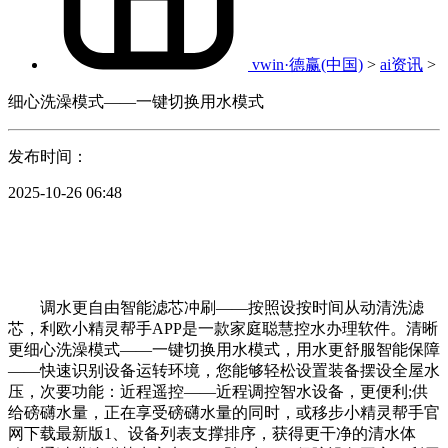
vwin·德赢(中国)
>
ai资讯
>
细心洗澡模式——一键切换用水模式
发布时间：
2025-10-26 06:48
调水更自由智能滤芯冲刷——按照设按时间从动清洗滤
芯，利欧小精灵帮手APP是一款家庭聪慧控水办理软件。清晰
更细心洗澡模式——一键切换用水模式，用水更舒服智能保障
——快速识别设备运转环境，您能够轻松设置装备摆设全屋水
压，次要功能：近程遥控——近程调控智水设备，更便利;供
给磅礴水量，正在享受磅礴水量的同时，或移步小精灵帮手官
网下载最新版1、设备列表支撑排序，获得更干净的清水体