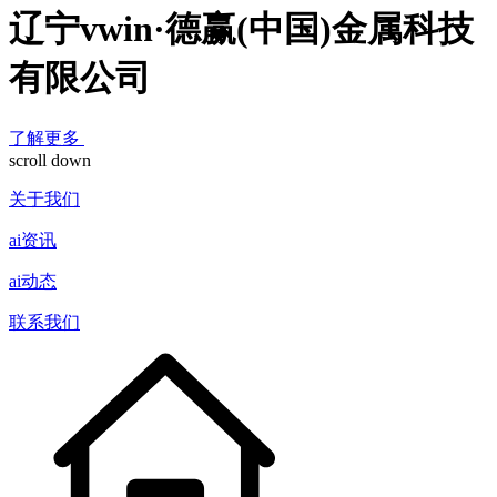
辽宁vwin·德赢(中国)金属科技
有限公司
了解更多
scroll down
关于我们
ai资讯
ai动态
联系我们