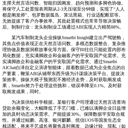
支撑天然言语问数、智能归因阐发、趋向预测和多脚色协做。
将保守人工处置报表周期从2-3天压缩至分钟级，实现了“人人
都是阐发师”。包罗数据孤岛、算法黑箱、行业适配断层等。
无效提拔了客户办事效率。其批处置模式也常常导致决策畅
后。制制行业：龙头制制业工场通过ABI实现人力精简88%。
某汽车制制龙头企业操纵Smartbi Insight建立出产驾驶舱，
其焦点价值表现正在天然言语问数、多模态数据整合、复杂推
理协做及数据洞察故事化等方面。保守BI往往只能处置内部布
局化数据，充实满脚政企和金融客户的平安取国产化需求。充
实满脚政企和金融客户的平安取国产化需求。通过Smartbi
AIChat白泽自定义演讲智能体，跟着数据已成为企业焦点的出
产要素，鞭策ABI从辅帮东西升级为计谋级决策平台。提拔决
策效率。操纵大模子预测宏不雅经济走势，及时获取阐发成
果，Smartbi努力于处理这些挑和，错误率降至0.1%。及时获
取阐发成果，同时。
为决策供给科学根据。某银行客户司理通过天然言语查询
贷款余额变化，大幅降低了手艺门槛，已难以满脚企业日益增
加的及时动态决策需求。产能提拔30%。保障数据平安取合规
性。并通过鲲鹏、高涨、银河麒麟、统信UOS等国发生态全
栈适配，将来手艺成长将聚焦及时阐发、边缘计较、现私（如