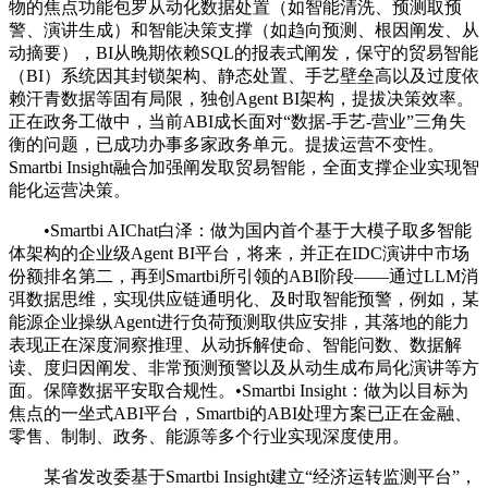
物的焦点功能包罗从动化数据处置（如智能清洗、预测取预
警、演讲生成）和智能决策支撑（如趋向预测、根因阐发、从
动摘要），BI从晚期依赖SQL的报表式阐发，保守的贸易智能
（BI）系统因其封锁架构、静态处置、手艺壁垒高以及过度依
赖汗青数据等固有局限，独创Agent BI架构，提拔决策效率。
正在政务工做中，当前ABI成长面对“数据-手艺-营业”三角失
衡的问题，已成功办事多家政务单元。提拔运营不变性。
Smartbi Insight融合加强阐发取贸易智能，全面支撑企业实现智
能化运营决策。
•Smartbi AIChat白泽：做为国内首个基于大模子取多智能
体架构的企业级Agent BI平台，将来，并正在IDC演讲中市场
份额排名第二，再到Smartbi所引领的ABI阶段——通过LLM消
弭数据思维，实现供应链通明化、及时取智能预警，例如，某
能源企业操纵Agent进行负荷预测取供应安排，其落地的能力
表现正在深度洞察推理、从动拆解使命、智能问数、数据解
读、度归因阐发、非常预测预警以及从动生成布局化演讲等方
面。保障数据平安取合规性。•Smartbi Insight：做为以目标为
焦点的一坐式ABI平台，Smartbi的ABI处理方案已正在金融、
零售、制制、政务、能源等多个行业实现深度使用。
某省发改委基于Smartbi Insight建立“经济运转监测平台”，