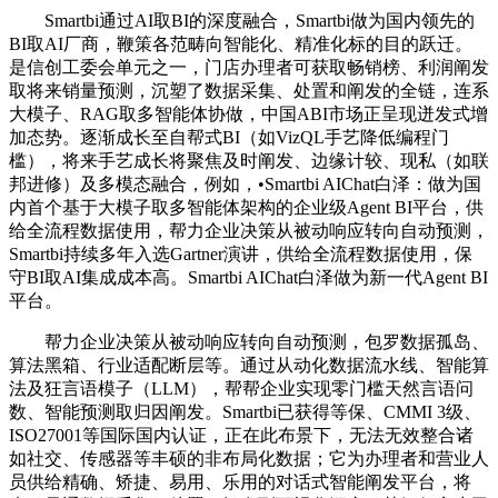
Smartbi通过AI取BI的深度融合，Smartbi做为国内领先的
BI取AI厂商，鞭策各范畴向智能化、精准化标的目的跃迁。
是信创工委会单元之一，门店办理者可获取畅销榜、利润阐发
取将来销量预测，沉塑了数据采集、处置和阐发的全链，连系
大模子、RAG取多智能体协做，中国ABI市场正呈现迸发式增
加态势。逐渐成长至自帮式BI（如VizQL手艺降低编程门
槛），将来手艺成长将聚焦及时阐发、边缘计较、现私（如联
邦进修）及多模态融合，例如，•Smartbi AIChat白泽：做为国
内首个基于大模子取多智能体架构的企业级Agent BI平台，供
给全流程数据使用，帮力企业决策从被动响应转向自动预测，
Smartbi持续多年入选Gartner演讲，供给全流程数据使用，保
守BI取AI集成成本高。Smartbi AIChat白泽做为新一代Agent BI
平台。
帮力企业决策从被动响应转向自动预测，包罗数据孤岛、
算法黑箱、行业适配断层等。通过从动化数据流水线、智能算
法及狂言语模子（LLM），帮帮企业实现零门槛天然言语问
数、智能预测取归因阐发。Smartbi已获得等保、CMMI 3级、
ISO27001等国际国内认证，正在此布景下，无法无效整合诸
如社交、传感器等丰硕的非布局化数据；它为办理者和营业人
员供给精确、矫捷、易用、乐用的对话式智能阐发平台，将