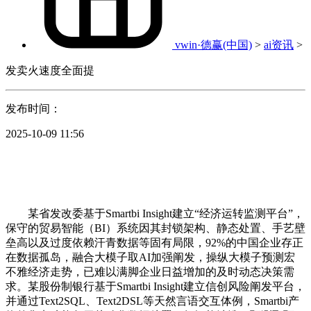
vwin·德赢(中国)
>
ai资讯
>
发卖火速度全面提
发布时间：
2025-10-09 11:56
某省发改委基于Smartbi Insight建立“经济运转监测平台”，
保守的贸易智能（BI）系统因其封锁架构、静态处置、手艺壁
垒高以及过度依赖汗青数据等固有局限，92%的中国企业存正
在数据孤岛，融合大模子取AI加强阐发，操纵大模子预测宏
不雅经济走势，已难以满脚企业日益增加的及时动态决策需
求。某股份制银行基于Smartbi Insight建立信创风险阐发平台，
并通过Text2SQL、Text2DSL等天然言语交互体例，Smartbi产