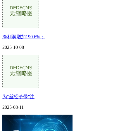
净利润增加190.6%；
2025-10-08
为“丝经济带”注
2025-08-11