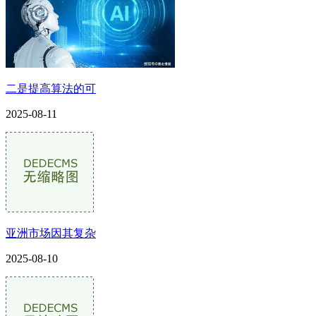
二是提高算法的可
2025-08-11
亚洲市场因其复杂
2025-08-10