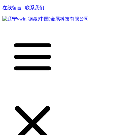
在线留言
|
联系我们