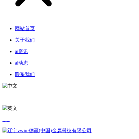
网站首页
关于我们
ai资讯
ai动态
联系我们
中文
英文