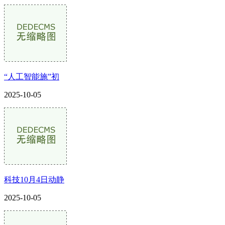
“人工智能施”初
2025-10-05
科技10月4日动静
2025-10-05