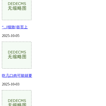
“...[细致]首页上
2025-10-05
吃几口肉可能就要
2025-10-03