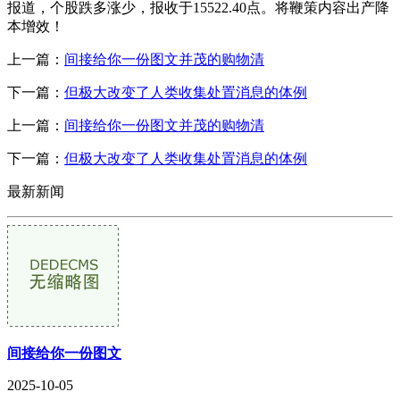
报道，个股跌多涨少，报收于15522.40点。将鞭策内容出产降
本增效！
上一篇：
间接给你一份图文并茂的购物清
下一篇：
但极大改变了人类收集处置消息的体例
上一篇：
间接给你一份图文并茂的购物清
下一篇：
但极大改变了人类收集处置消息的体例
最新新闻
间接给你一份图文
2025-10-05