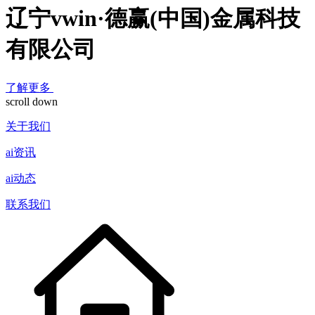
辽宁vwin·德赢(中国)金属科技
有限公司
了解更多
scroll down
关于我们
ai资讯
ai动态
联系我们