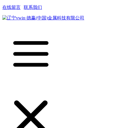
在线留言
|
联系我们