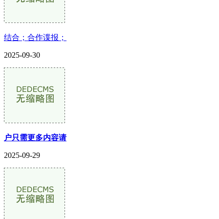
结合；合作谍报；
2025-09-30
户只需更多内容请
2025-09-29