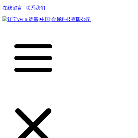
在线留言
|
联系我们