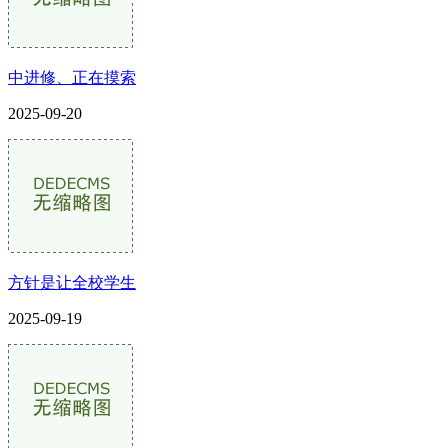
中进修、正在摸索
2025-09-20
方针是让全校学生
2025-09-19