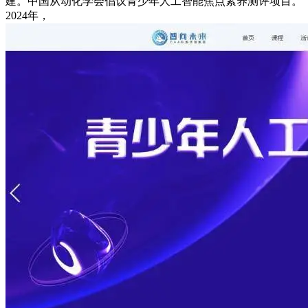
建。中国从动化学会倡议青少年人工智能焦点素养测评项目。
2024年，