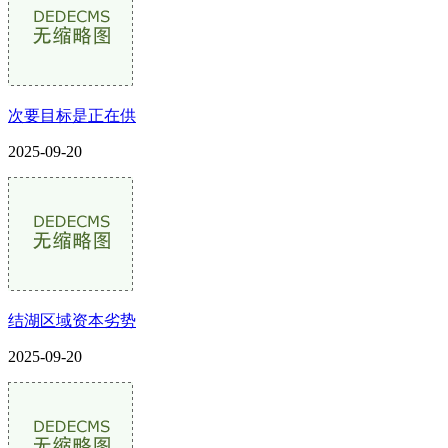
次要目标是正在供
2025-09-20
结湖区域资本劣势
2025-09-20