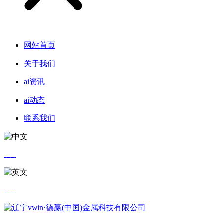
网站首页
关于我们
ai资讯
ai动态
联系我们
中文
英文