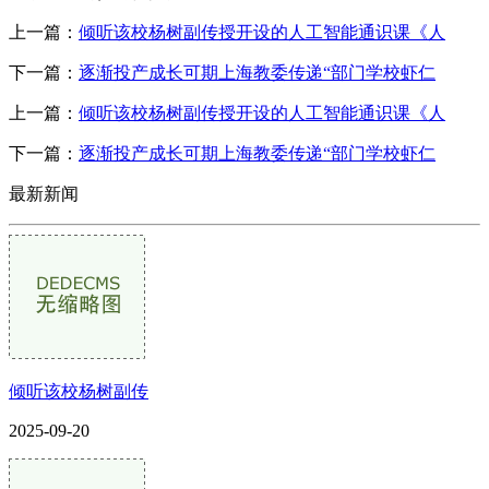
上一篇：
倾听该校杨树副传授开设的人工智能通识课《人
下一篇：
逐渐投产成长可期上海教委传递“部门学校虾仁
上一篇：
倾听该校杨树副传授开设的人工智能通识课《人
下一篇：
逐渐投产成长可期上海教委传递“部门学校虾仁
最新新闻
倾听该校杨树副传
2025-09-20