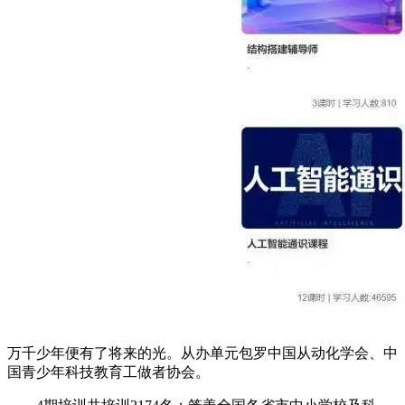
万千少年便有了将来的光。从办单元包罗中国从动化学会、中
国青少年科技教育工做者协会。