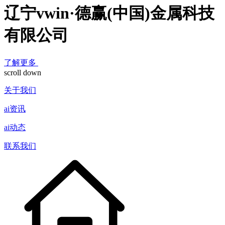
辽宁vwin·德赢(中国)金属科技
有限公司
了解更多
scroll down
关于我们
ai资讯
ai动态
联系我们