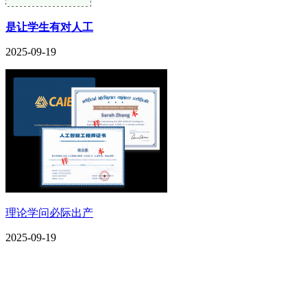
是让学生有对人工
2025-09-19
理论学问必际出产
2025-09-19
CONTACT US