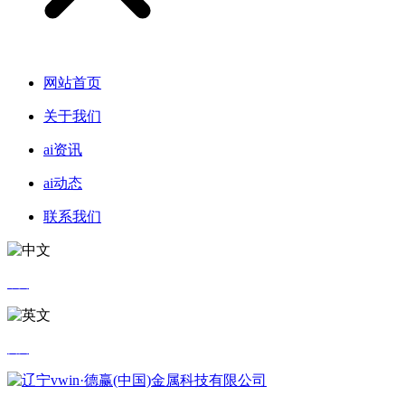
网站首页
关于我们
ai资讯
ai动态
联系我们
中文
英文