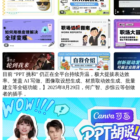
目前 “PPT 挑和” 仍正在全平台持续升温，极大提拔表达效
率。笼盖 AI 写做、图像取设想生成、材质取动效生成、批量
建立等全链功能，】2025年8月29日，何广智、步惊云等创做
者的插手，