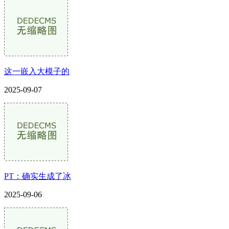
这一嵌入大模子的
2025-09-07
PT：确实生成了冰
2025-09-06