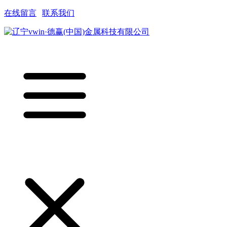
在线留言
|
联系我们