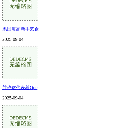
系国度高新手艺企
2025-09-04
并称这代表着Ope
2025-09-04