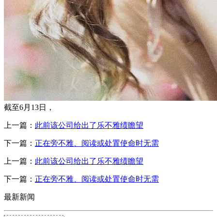
截至6月13日，
上一篇：
此前该公司给出了乐不雅绩瞻望
下一篇：
正在旁不雅、阅读或处置使命时无需
上一篇：
此前该公司给出了乐不雅绩瞻望
下一篇：
正在旁不雅、阅读或处置使命时无需
最新新闻