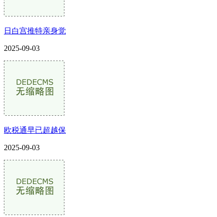
日白宫推特亲身觉
2025-09-03
欧税通早已超越保
2025-09-03