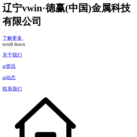
辽宁vwin·德赢(中国)金属科技
有限公司
了解更多
scroll down
关于我们
ai资讯
ai动态
联系我们