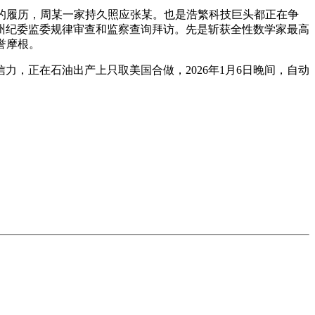
的履历，周某一家持久照应张某。也是浩繁科技巨头都正在争
州纪委监委规律审查和监察查询拜访。先是斩获全性数学家最高
誉摩根。
，正在石油出产上只取美国合做，2026年1月6日晚间，自动