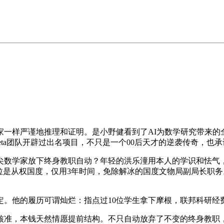
样严谨地推理和证明。是小野健看到了AI为数学研究带来的
ta团队开辟过出名项目，不只是一个00后天才的逆袭传奇，也
学家放下终身教职自动？年轻的洪乐潼用本人的学识和怯气，如
拉是从权国度，仅用3年时间，免除解冰的国度文物局副局长职
他的履历可谓灿烂：指点过10位学生拿下摩根，联邦科研经
，本钱天然情愿提前结构。不只自动放弃了不变的终身教职，