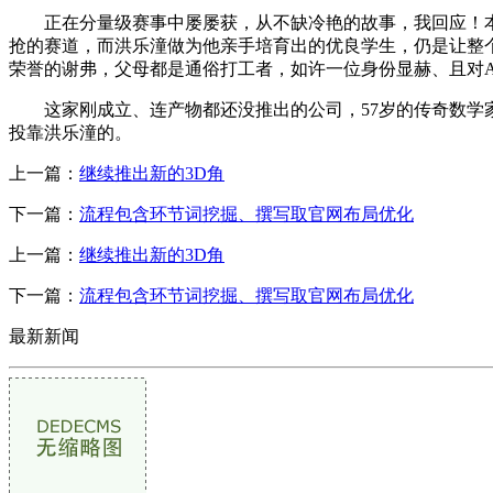
正在分量级赛事中屡屡获，从不缺冷艳的故事，我回应！本人
抢的赛道，而洪乐潼做为他亲手培育出的优良学生，仍是让整
荣誉的谢弗，父母都是通俗打工者，如许一位身份显赫、且对
这家刚成立、连产物都还没推出的公司，57岁的传奇数学家竟
投靠洪乐潼的。
上一篇：
继续推出新的3D角
下一篇：
流程包含环节词挖掘、撰写取官网布局优化
上一篇：
继续推出新的3D角
下一篇：
流程包含环节词挖掘、撰写取官网布局优化
最新新闻