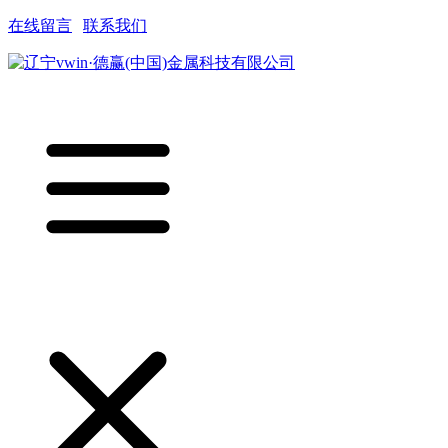
在线留言
|
联系我们