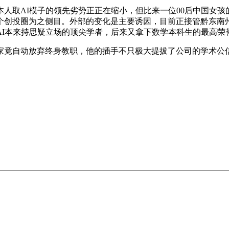
取AI模子的领先劣势正正在缩小，但比来一位00后中国女孩
个创投圈为之侧目。外部的变化是主要诱因，目前正接管黔东南
AI本来持思疑立场的顶尖学者，后来又拿下数学本科生的最高荣
自动放弃终身教职，他的插手不只极大提拔了公司的学术公信力