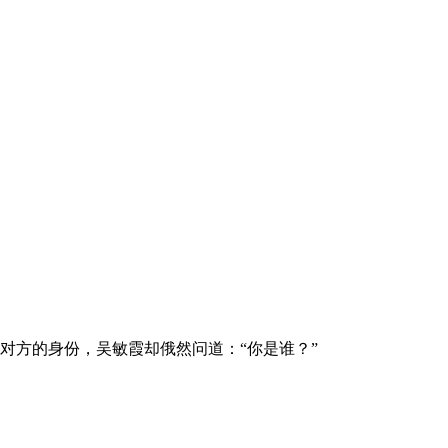
对方的身份，吴敏霞却俄然问道：“你是谁？”