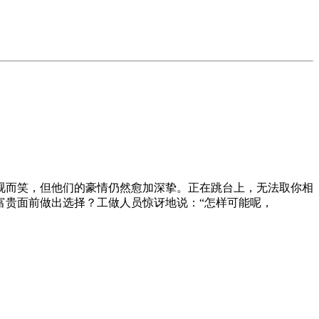
而笑，但他们的豪情仍然愈加深挚。正在跳台上，无法取你相
富贵面前做出选择？工做人员惊讶地说：“怎样可能呢，