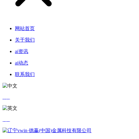
网站首页
关于我们
ai资讯
ai动态
联系我们
中文
英文