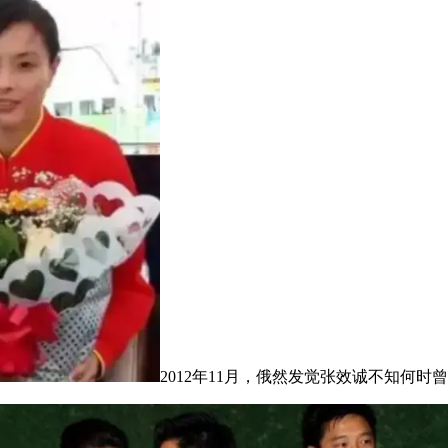
2012年11月，俄然发觉张效诚不知何时