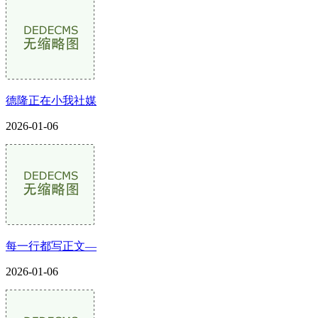
德隆正在小我社媒
2026-01-06
每一行都写正文—
2026-01-06