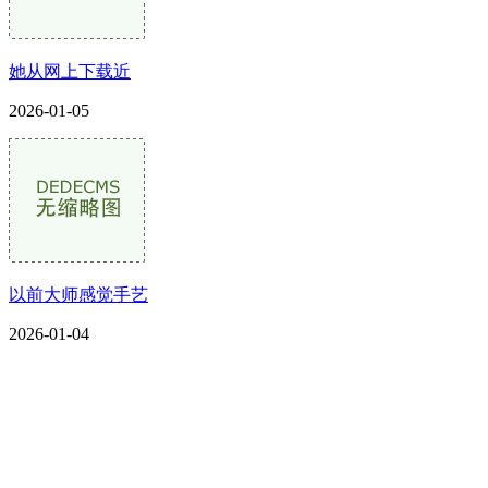
她从网上下载近
2026-01-05
以前大师感觉手艺
2026-01-04
CONTACT US
联系我们