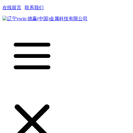
在线留言
|
联系我们