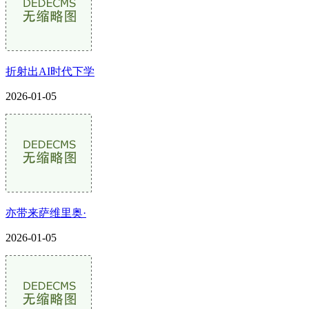
折射出AI时代下学
2026-01-05
亦带来萨维里奥·
2026-01-05