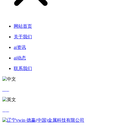
网站首页
关于我们
ai资讯
ai动态
联系我们
中文
英文