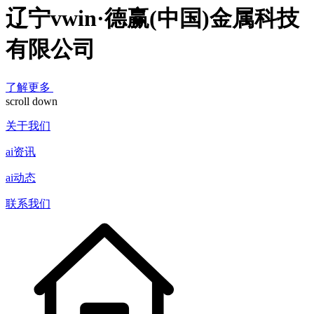
辽宁vwin·德赢(中国)金属科技
有限公司
了解更多
scroll down
关于我们
ai资讯
ai动态
联系我们