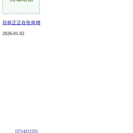
目前正正在告急增
2026-01-02
CONTACT US
联系我们
名称：辽宁vwin·德赢(中国)金属科技有限公司
地址：朝阳市朝阳县柳城经济开发区有色金属工业园
电话：
15714211555