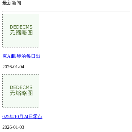
最新新闻
克AI眼镜的每日出
2026-01-04
025年10月24日零点
2026-01-03