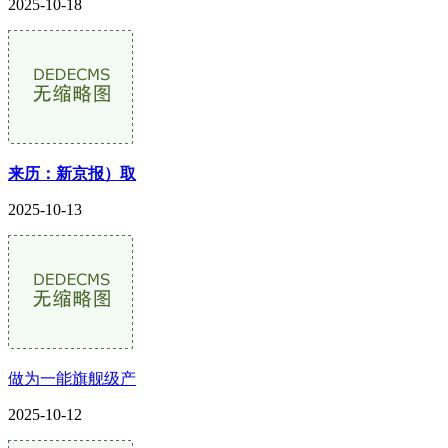
2025-10-18
来历：新京报）取
2025-10-13
做为一能旗舰级产
2025-10-12