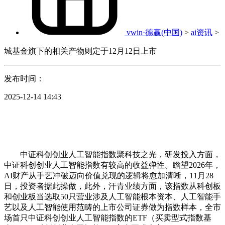
vwin·德赢(中国)
>
ai资讯
>
城基金旗下的相关产物则定于12月12日上市
发布时间：
2025-12-14 14:43
中证科创创业人工智能指数聚科技之光，研发投入方面，
中证科创创业人工智能指数有较高的收益弹性。瞻望2026年，
AI财产从手艺冲破迈向价值兑现的逻辑将愈加清晰，11月28
日，投资者据此操做，此外，汗青业绩方面，该指数从科创板
和创业板当选取50只营业涉及人工智能根本资本、人工智能手
艺以及人工智能使用范畴的上市公司证券做为指数样本，全市
场首只中证科创创业人工智能指数的ETF（买卖型式指数基