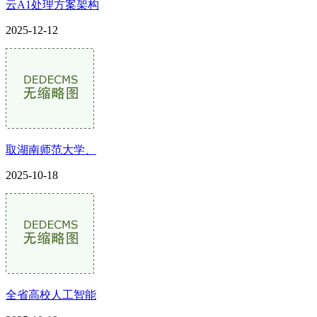
云A1处理方案架构
2025-12-12
取湖南师范大学、
2025-10-18
全省高校人工智能