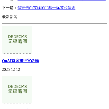
下一篇：
保守告白实现的“”基于标签和法则
最新新闻
OnAI首席施行官萨姆
2025-12-12