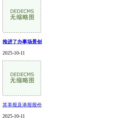
推进了办事场景创
2025-10-11
其美股及港股股价
2025-10-11