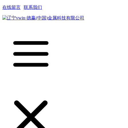
在线留言
|
联系我们