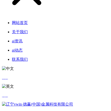
网站首页
关于我们
ai资讯
ai动态
联系我们
中文
英文