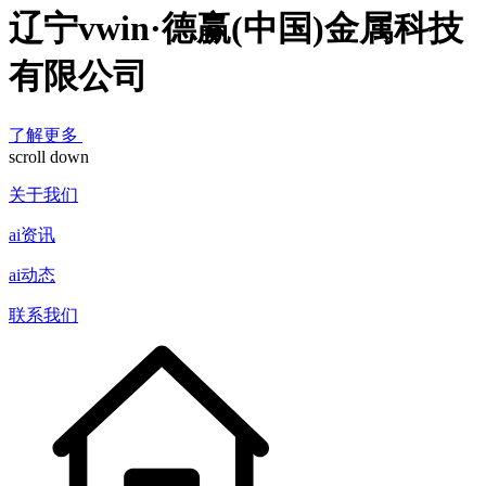
辽宁vwin·德赢(中国)金属科技
有限公司
了解更多
scroll down
关于我们
ai资讯
ai动态
联系我们