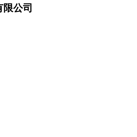
技有限公司