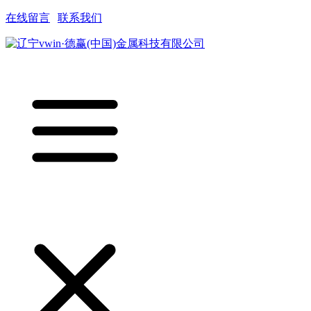
在线留言
|
联系我们