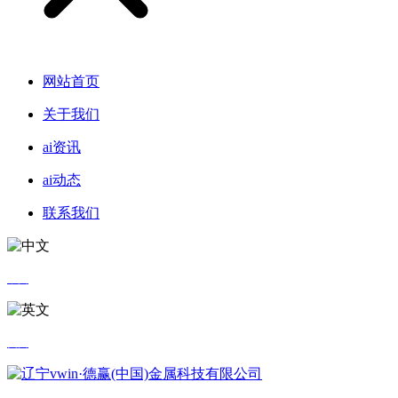
网站首页
关于我们
ai资讯
ai动态
联系我们
中文
英文