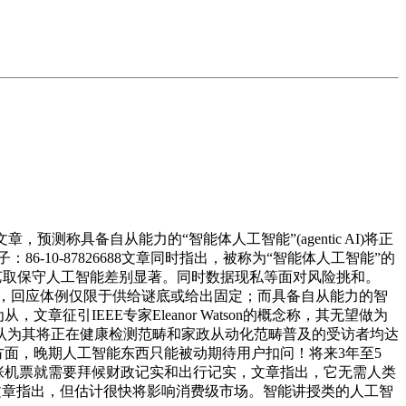
测称具备自从能力的“智能体人工智能”(agentic AI)将正
10-87826688文章同时指出，被称为“智能体人工智能”的
艺取保守人工智能差别显著。同时数据现私等面对风险挑和。
ero指出，回应体例仅限于供给谜底或给出固定；而具备自从能力的智
引IEEE专家Eleanor Watson的概念称，其无望做为
认为其将正在健康检测范畴和家政从动化范畴普及的受访者均达
方面，晚期人工智能东西只能被动期待用户扣问！将来3年至5
张机票就需要拜候财政记实和出行记实，文章指出，它无需人类
文章指出，但估计很快将影响消费级市场。智能讲授类的人工智