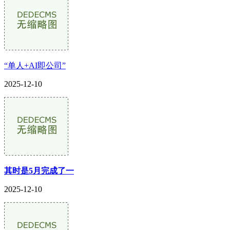
“单人+AI即公司”
2025-12-10
其时是5月完成了一
2025-12-10