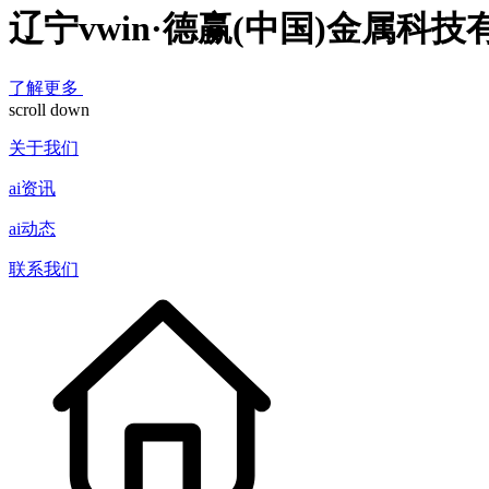
辽宁vwin·德赢(中国)金属科
了解更多
scroll down
关于我们
ai资讯
ai动态
联系我们