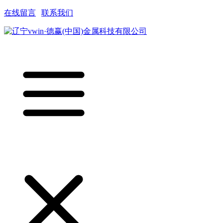
在线留言
|
联系我们