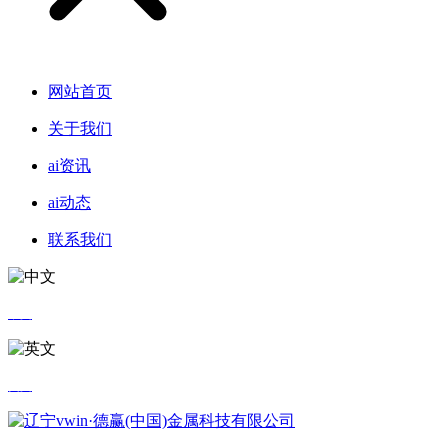
网站首页
关于我们
ai资讯
ai动态
联系我们
中文
英文