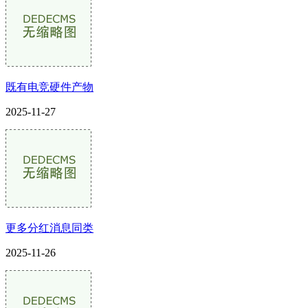
既有电竞硬件产物
2025-11-27
更多分红消息同类
2025-11-26