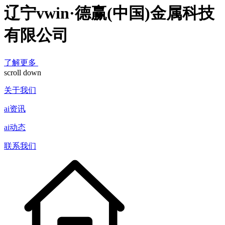
辽宁vwin·德赢(中国)金属科技
有限公司
了解更多
scroll down
关于我们
ai资讯
ai动态
联系我们