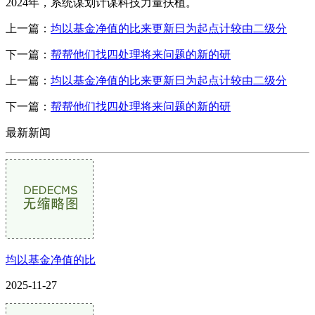
2024年，系统谋划计谋科技力量扶植。
上一篇：
均以基金净值的比来更新日为起点计较由二级分
下一篇：
帮帮他们找四处理将来问题的新的研
上一篇：
均以基金净值的比来更新日为起点计较由二级分
下一篇：
帮帮他们找四处理将来问题的新的研
最新新闻
均以基金净值的比
2025-11-27