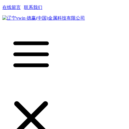
在线留言
|
联系我们