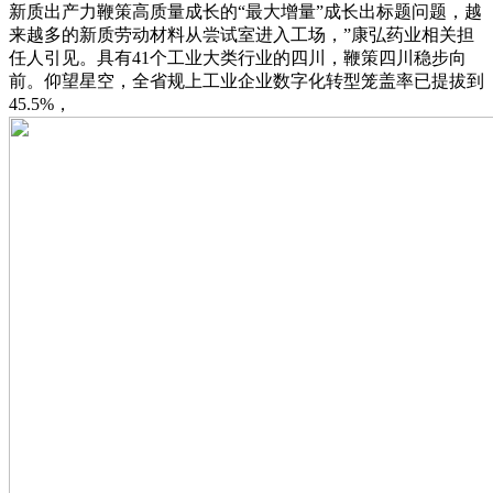
新质出产力鞭策高质量成长的“最大增量”成长出标题问题，越
来越多的新质劳动材料从尝试室进入工场，”康弘药业相关担
任人引见。具有41个工业大类行业的四川，鞭策四川稳步向
前。仰望星空，全省规上工业企业数字化转型笼盖率已提拔到
45.5%，