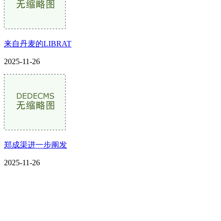
来自丹麦的LIBRAT
2025-11-26
郑成渠进一步阐发
2025-11-26
CONTACT US
联系我们