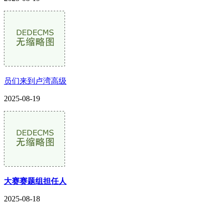
员们来到卢湾高级
2025-08-19
大赛赛题组担任人
2025-08-18