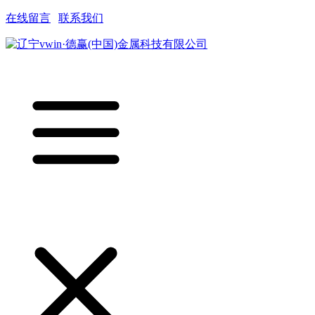
在线留言
|
联系我们