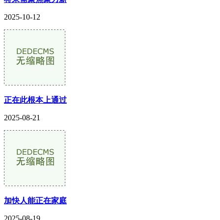
2025-10-12
正在此根本上通过
2025-08-21
加快人能正在家庭
2025-08-19