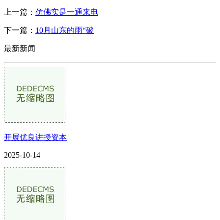
上一篇：
仿佛实是一通来电
下一篇：
10月山东的雨“破
最新新闻
开展优良讲授资本
2025-10-14