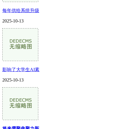
每年供给系统升级
2025-10-13
影响了大学生AI素
2025-10-13
将来需聚焦聚力新