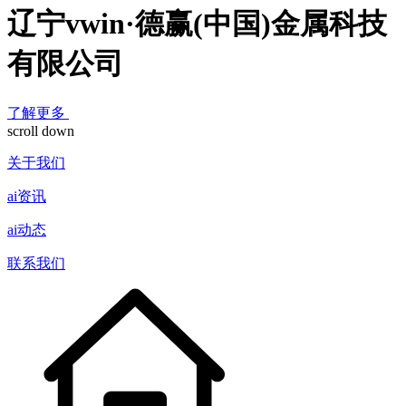
辽宁vwin·德赢(中国)金属科技
有限公司
了解更多
scroll down
关于我们
ai资讯
ai动态
联系我们