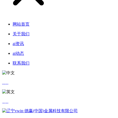
网站首页
关于我们
ai资讯
ai动态
联系我们
中文
英文