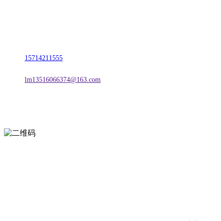
名称：辽宁vwin·德赢(中国)金属科技有限公司
地址：朝阳市朝阳县柳城经济开发区有色金属工业园
电话：
15714211555
邮箱：
lm13516066374@163.com
扫一扫进入手机网站