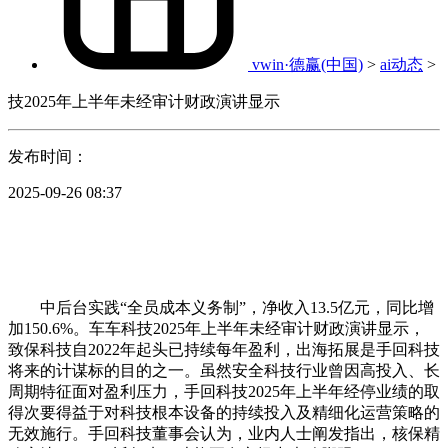
vwin·德赢(中国)
>
ai动态
>
技2025年上半年未经审计财政演讲显示
发布时间：
2025-09-26 08:37
中后台实践“全员成本义务制”，净收入13.5亿元，同比增
加150.6%。车车科技2025年上半年未经审计财政演讲显示，
致保科技自2022年起头已持续每年盈利，出海拓展是手回科技
将来的计谋标的目的之一。虽然安全科技行业曾因高投入、长
周期特征面对盈利压力，手回科技2025年上半年经停业绩的取
得次要得益于对科技根本设备的持续投入及精细化运营策略的
无效施行。手回科技董事会认为，业内人士阐发指出，核保精