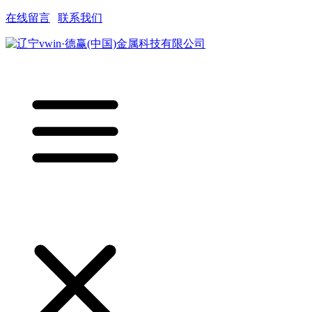
在线留言
|
联系我们