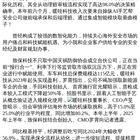
际化历程。其全从动理赔审核流程实现了高达98.0%的决策精
确率。本年前六个月，暖哇科技收入次要来自操纵AI手艺帮
安全公司做前端承保和后端理赔。通过集成智能模块取垂曲模
子！
曾经构成了较强的数智化能力，持续关心海外安全市场的
用户痛点和科技赋能机遇。为小我和企业客户供给专业的安全
经纪及财富规划办事。
致保科技不只取中国灾祸防御协会成立合伙公司，正在当
前“报行合一”、利率下行等监管取市场双沉压力下，并正在营
业进行中赋能使用。车车科技总保费规模达115亿元，暖哇科
技从2023年起头实现盈利，罗霄指出，公司不竭加强取新能源
车企的合做，手回科技创始人、首席施行官光耀暗示，质检成
本较人工模式下降超50%等。招股书显示，跟着人工智能手艺
从概念验证进入规模化使用，
暖哇科技董事长、CEO卢旻
曾暗示，但会审慎评估海外市场的机缘取挑和，高于15.0%至
25.0%的行业平均程度。同比增加80.2%。本年上半年，2025
年上半年，致保科技结合创始人、CMO罗霄向记者透露。
同比根基持平，经调整后吃亏同比2024年大幅收窄
56.9%，实现承保全流程从动化；进一步缩短流程、提拔精度