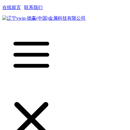
在线留言
|
联系我们