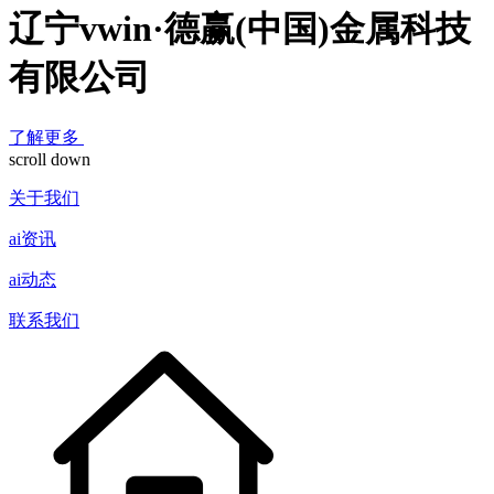
辽宁vwin·德赢(中国)金属科技
有限公司
了解更多
scroll down
关于我们
ai资讯
ai动态
联系我们