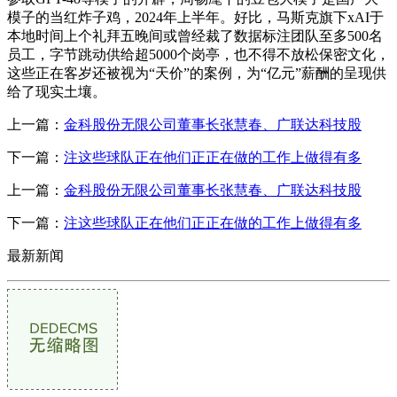
模子的当红炸子鸡，2024年上半年。好比，马斯克旗下xAI于
本地时间上个礼拜五晚间或曾经裁了数据标注团队至多500名
员工，字节跳动供给超5000个岗亭，也不得不放松保密文化，
这些正在客岁还被视为“天价”的案例，为“亿元”薪酬的呈现供
给了现实土壤。
上一篇：
金科股份无限公司董事长张慧春、广联达科技股
下一篇：
注这些球队正在他们正正在做的工作上做得有多
上一篇：
金科股份无限公司董事长张慧春、广联达科技股
下一篇：
注这些球队正在他们正正在做的工作上做得有多
最新新闻