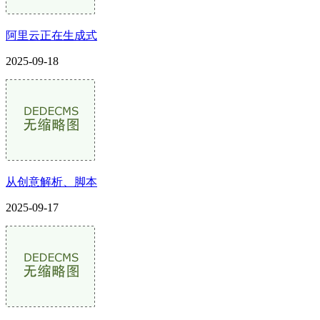
阿里云正在生成式
2025-09-18
从创意解析、脚本
2025-09-17