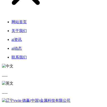
网站首页
关于我们
ai资讯
ai动态
联系我们
中文
英文