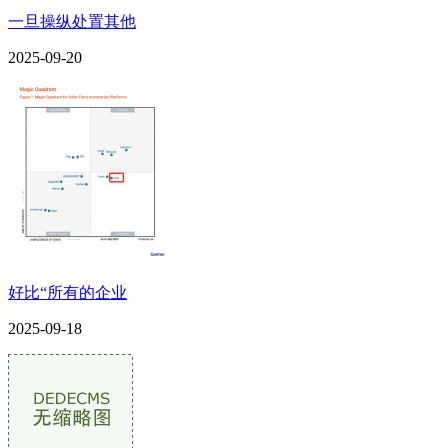
一旦操纵处置其他
2025-09-20
好比“所有的企业
2025-09-18