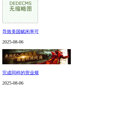
导致美国赋闲率可
2025-08-06
完成同样的营业规
2025-08-06
CONTACT US
联系我们