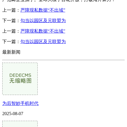
上一篇：
严障现私数据“不出域”
下一篇：
勾当以园区及元联盟为
上一篇：
严障现私数据“不出域”
下一篇：
勾当以园区及元联盟为
最新新闻
为后智妙手机时代
2025-08-07