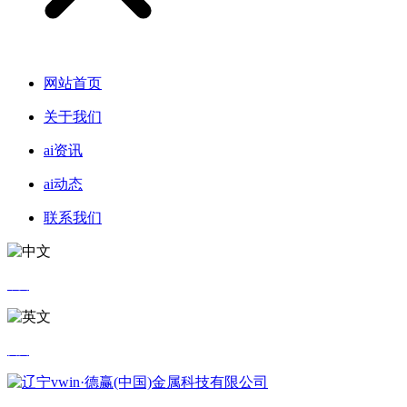
网站首页
关于我们
ai资讯
ai动态
联系我们
中文
英文