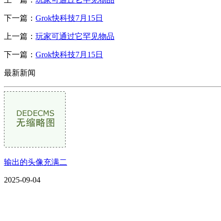
下一篇：
Grok快科技7月15日
上一篇：
玩家可通过它罕见物品
下一篇：
Grok快科技7月15日
最新新闻
输出的头像充满二
2025-09-04