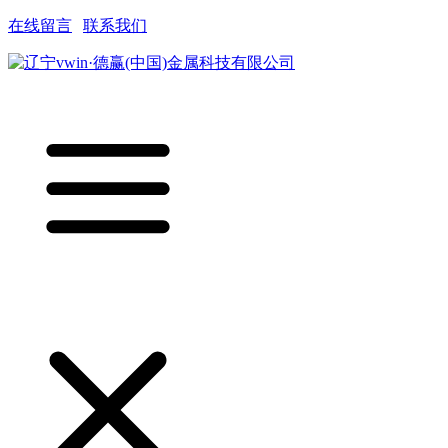
在线留言
|
联系我们