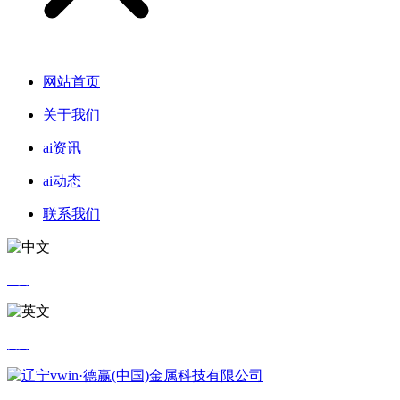
网站首页
关于我们
ai资讯
ai动态
联系我们
中文
英文