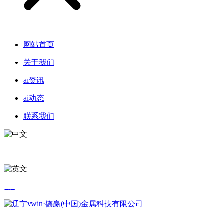
网站首页
关于我们
ai资讯
ai动态
联系我们
中文
英文