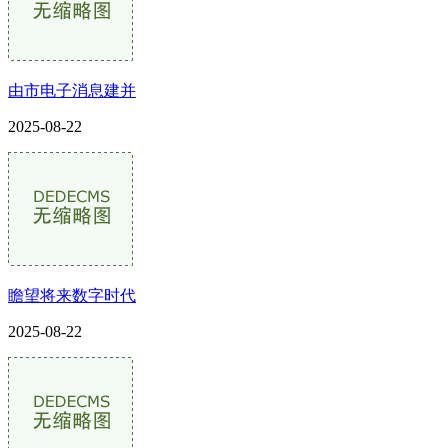
由市电子消息建并
2025-08-22
瞻望将来数字时代
2025-08-22