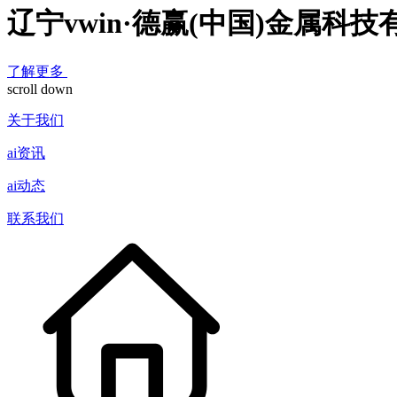
辽宁vwin·德赢(中国)金属科
了解更多
scroll down
关于我们
ai资讯
ai动态
联系我们