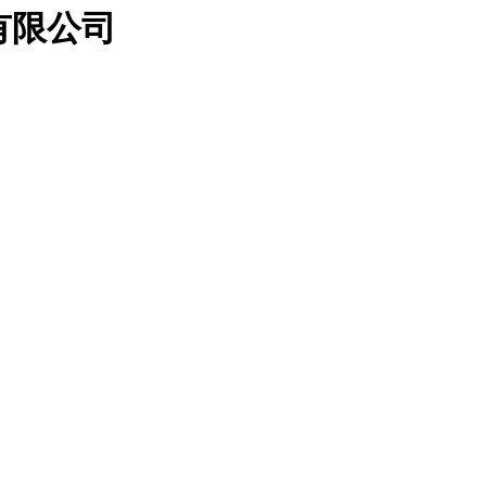
技有限公司