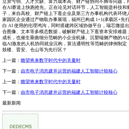
立异亏弱、人才欠缺、算力成本高、财产链协同不脚等问题，
在AI赛道上快跑抢先。正在论见对话环节，人工智能是科技和
子，来自高校、财产链上下逛企业及第三方办事机构代表环绕人
家园区企业通过产物取办事展现，福州已构成 1+1(承载区+
白 AI 使用的伦理鸿沟，同时搭建跨区域协做平台，瑞芯微提
合图像、文本等多模态数据，破解财产链上下逛资本安排难题；
成长，也催生垂曲细分范畴的小企业机缘。沉塑端侧产物的AI
临AI激发的人机协同就业沉构，算法通明性等范畴的律例制定
鼓楼、晋安、仓山等为先行区？
上一篇：
瞻望将来数字时代中的关量时
下一篇：
由市电子消息建并运营的福建人工智能计较核心
上一篇：
瞻望将来数字时代中的关量时
下一篇：
由市电子消息建并运营的福建人工智能计较核心
最新新闻