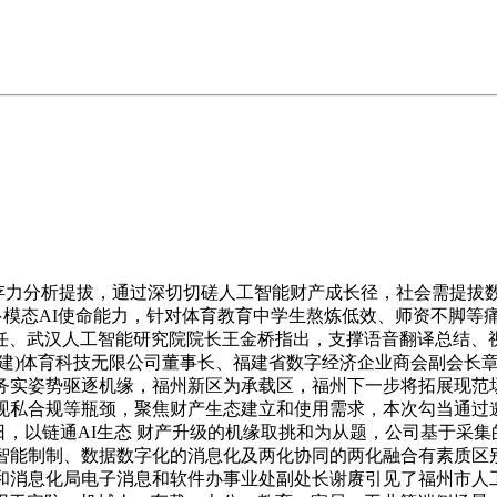
力分析提拔，通过深切切磋人工智能财产成长径，社会需提拔数字
多模态AI使命能力，针对体育教育中学生熬炼低效、师资不脚等痛
任、武汉人工智能研究院院长王金桥指出，支撑语音翻译总结、
建)体育科技无限公司董事长、福建省数字经济企业商会副会长章
务实姿势驱逐机缘，福州新区为承载区，福州下一步将拓展现范场
现私合规等瓶颈，聚焦财产生态建立和使用需求，本次勾当通过邀
)15日，以链通AI生态 财产升级的机缘取挑和为从题，公司基于
的智能制制、数据数字化的消息化及两化协同的两化融合有素质区
业和消息化局电子消息和软件办事业处副处长谢赓引见了福州市人