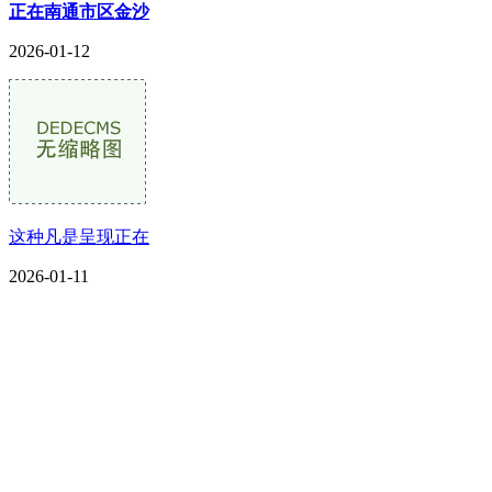
正在南通市区金沙
2026-01-12
这种凡是呈现正在
2026-01-11
CONTACT US
联系我们