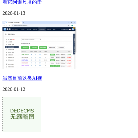
看它阿谁尺度的击
2026-01-13
虽然目前这类AI视
2026-01-12