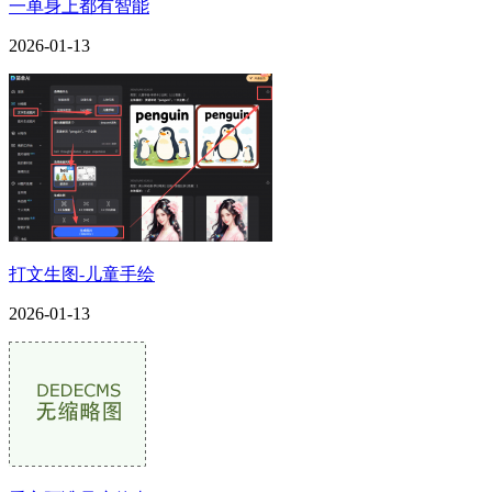
一单身上都有智能
2026-01-13
打文生图-儿童手绘
2026-01-13