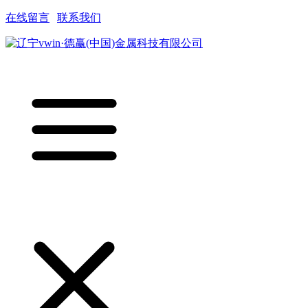
在线留言
|
联系我们