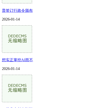
普签订行政令颁布
2026-01-14
想实正掌控AI而不
2026-01-14