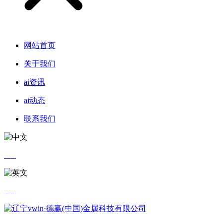
网站首页
关于我们
ai资讯
ai动态
联系我们
中文
英文