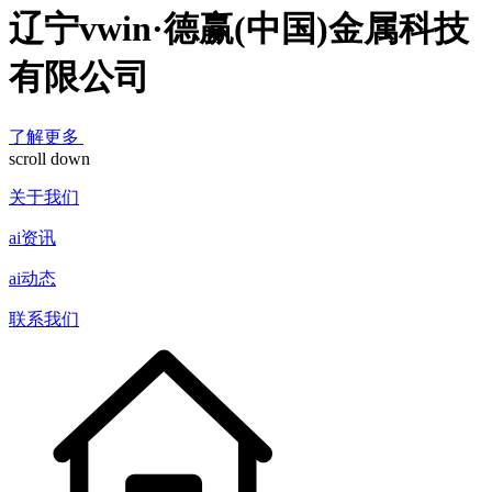
辽宁vwin·德赢(中国)金属科技
有限公司
了解更多
scroll down
关于我们
ai资讯
ai动态
联系我们