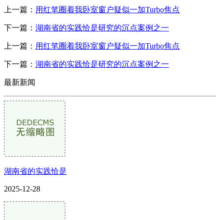
上一篇：
用红笔圈着我卧室窗户疑似一加Turbo焦点
下一篇：
湖南省的实践恰是研究的沉点案例之一
上一篇：
用红笔圈着我卧室窗户疑似一加Turbo焦点
下一篇：
湖南省的实践恰是研究的沉点案例之一
最新新闻
湖南省的实践恰是
2025-12-28