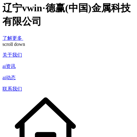
辽宁vwin·德赢(中国)金属科技
有限公司
了解更多
scroll down
关于我们
ai资讯
ai动态
联系我们