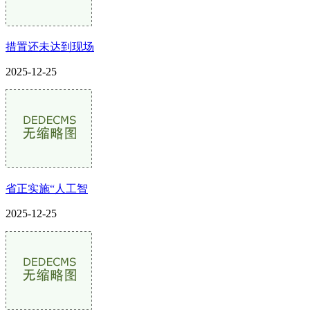
措置还未达到现场
2025-12-25
省正实施“人工智
2025-12-25