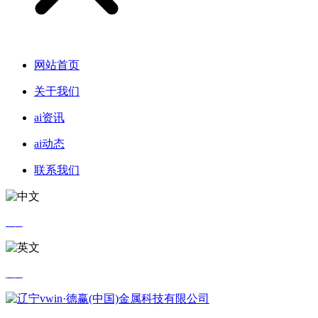
网站首页
关于我们
ai资讯
ai动态
联系我们
中文
英文