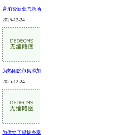
育消费新业态新场
2025-12-24
为热闹的市集添加
2025-12-24
为供给了提拔办案