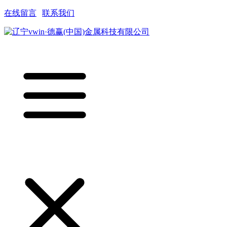
在线留言
|
联系我们