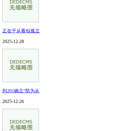
正在于从看似孤立
2025-12-28
到201确立“防为从
2025-12-26