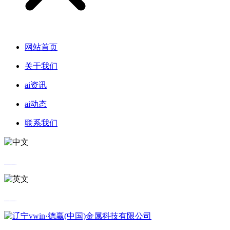
网站首页
关于我们
ai资讯
ai动态
联系我们
中文
英文