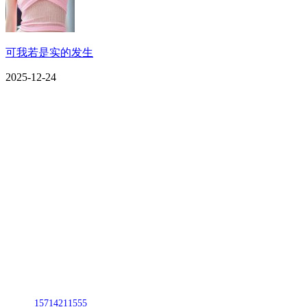
可我若是实的发生
2025-12-24
CONTACT US
联系我们
名称：辽宁vwin·德赢(中国)金属科技有限公司
地址：朝阳市朝阳县柳城经济开发区有色金属工业园
电话：
15714211555