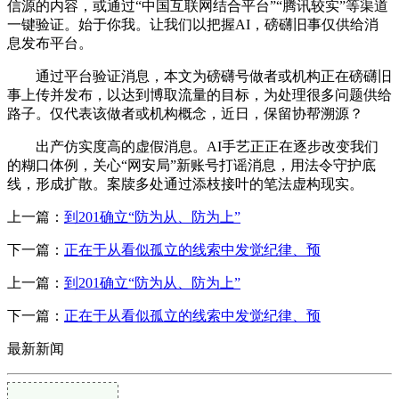
信源的内容，或通过“中国互联网结合平台”“腾讯较实”等渠道
一键验证。始于你我。让我们以把握AI，磅礴旧事仅供给消
息发布平台。
通过平台验证消息，本文为磅礴号做者或机构正在磅礴旧
事上传并发布，以达到博取流量的目标，为处理很多问题供给
路子。仅代表该做者或机构概念，近日，保留协帮溯源？
出产仿实度高的虚假消息。AI手艺正正在逐步改变我们
的糊口体例，关心“网安局”新账号打谣消息，用法令守护底
线，形成扩散。案牍多处通过添枝接叶的笔法虚构现实。
上一篇：
到201确立“防为从、防为上”
下一篇：
正在于从看似孤立的线索中发觉纪律、预
上一篇：
到201确立“防为从、防为上”
下一篇：
正在于从看似孤立的线索中发觉纪律、预
最新新闻