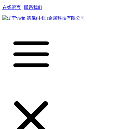
在线留言
|
联系我们