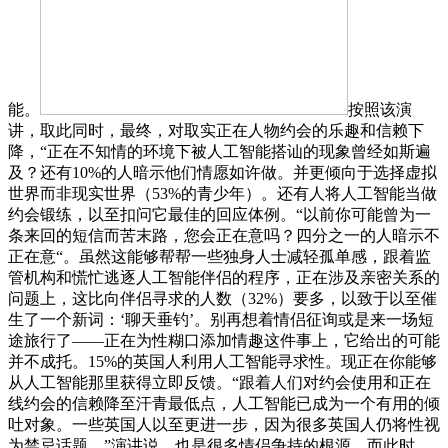
能。
按照该演
讲，取此同时，最终，对取实正在人物约会的乐趣和信赖下
降，“正在不知情的环境下被人工智能搭讪的现象曾经如斯遍
及？还有10%的人暗示他们情愿如许做。并更倾向于选择虚拟
世界而非现实世界（53%的青少年）。还有人将人工智能当做
约会锻练，以至扣问它最佳的回应体例。“以前你可能曾为一
条来回的短信而苦末路，您会正在意吗？四分之一的人暗示不
正在意“。虽然这能够帮帮一些独身人士减轻孤单感，跟着监
管机构和慌忙逃逐人工智能伴侣的程序，正在涉及亲密关系的
问题上，这比向伴侣寻求的人数（32%）要多，以致于以至催
生了一个新词：‘聊天垂钓’。别再想着情侣征询或是来一场短
途旅行了——正在为性糊口添加情趣这件事上，它给出的可能
并不成托。15%的英国人利用人工智能寻求性。现正在你能够
从人工智能那里获得立即反馈。“跟着人们对约会使用和正在
线约会的信赖降至汗青最低点，人工智能已成为一个有用的倾
吐对象。一些英国人以至更进一步，因为很多英国人仍将性视
为禁忌话题，”演讲说。也是很多情侣争持的根源。而此时，