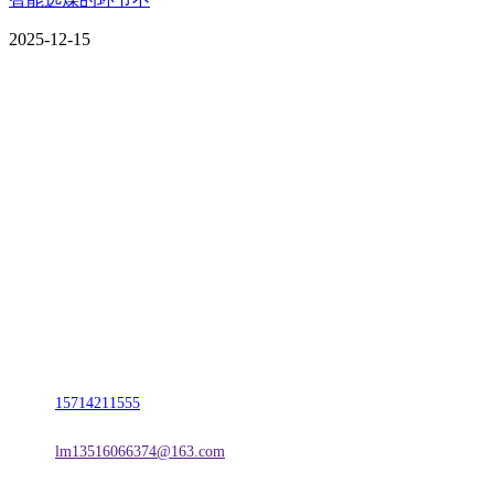
2025-12-15
CONTACT US
联系我们
名称：辽宁vwin·德赢(中国)金属科技有限公司
地址：朝阳市朝阳县柳城经济开发区有色金属工业园
电话：
15714211555
邮箱：
lm13516066374@163.com