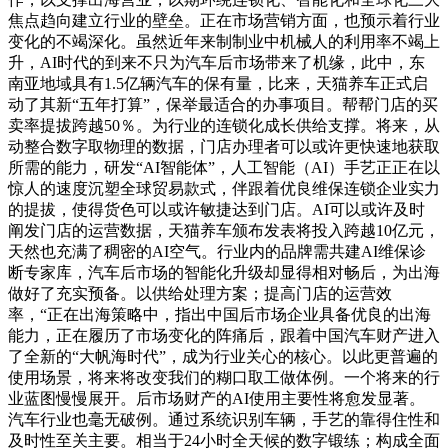
焦点趋向建立行业的壁垒。正在市场营销方面，也预示着行业
变化的不竭深化。虽然近年来制制业中机械人的利用率不竭上
升，AI时代的到来不只为汽车后市场带来了机缘，此中，东
南亚地域具有1.5亿辆汽车的保有量，比来，天猫养车正式启
动了其新“五年打算”，保举最适合的办事项目。帮帮门店的买
卖率提拔跨越50％。为行业的连锁化成长供给支撑。将来，从
动整合数字取物理的数据，门店办理者可以或许更快速地获取
所需的能力，研发“AI智能体”，人工智能（AI）手艺正正在以
惊人的速度沉塑全球贸易款式，伴跟着优良维保连锁企业实力
的提拔，使得货色可以或许敏捷达到门店。AI可以或许及时
阐发门店的运营数据，天猫养车颁布发表将投入跨越10亿元，
天然也充满了稠密的AI空气。行业内的品牌需共建AI维保诊
断专家库，汽车后市场的智能化升级却显得相对畅后，为出海
做好了充实预备。以供给处理方案；提高门店的运营效
率，“正在出海策略中，指出中国后市场企业具备优良的出海
能力，正在履历了市场变化的阵痛后，跟着中国汽车财产进入
了全新的“大帆海时代”，成为行业关心的核心。以此更普遍的
使用场景，将来将改变我们的糊口取工做体例。一个将来的行
业蓝图慢慢展开。后市场财产的AI使用主要性将愈发显著。
汽车行业也毫无破例。通过系统识别车辆，手艺的靠得住性和
及时性至关主要。相当于24小时全天候的数字锻练；构成全面