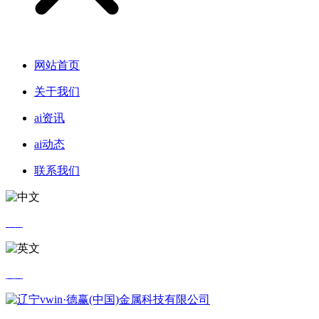
网站首页
关于我们
ai资讯
ai动态
联系我们
中文
英文