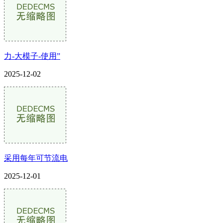
力-大模子-使用”
2025-12-02
采用每年可节流电
2025-12-01