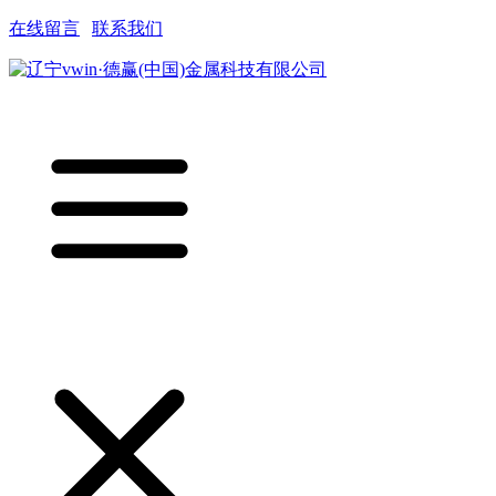
在线留言
|
联系我们