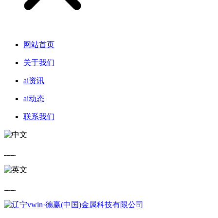
网站首页
关于我们
ai资讯
ai动态
联系我们
中文
英文