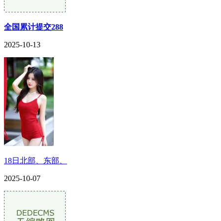
全国累计提交288
2025-10-13
18日北部、东部、
2025-10-07