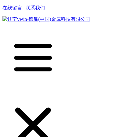
在线留言
|
联系我们