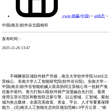
vwin·德赢(中国)
>
ai动态
>
中国(南京)软件谷北园相邻
发布时间：
2025-11-26 13:47
不竭鞭策区域软件财产升级，南京大学软件学院AI4SE立
异核心、东南大学人工智能研究院(软件谷分院)、东南大学—
中国(南京)软件谷智能机械人双高协同立异核心等一批财产项
目集中签约。努力打制AI取软件财产深度融合先行区、垂类
使用立异示范区和数智跃迁新引擎。以云密城、汇智城、紫创
城为焦点载体，全面完美政策、资金、平台、人才等要素保障
能力，(完)南京人工智能生态街区规划范畴1.9平方公里，“南